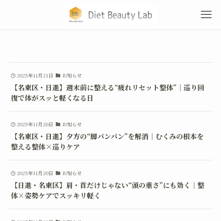
2025年11月21日
お知らせ
【名東区・日進】週末前に整える“疲れリセット整体”｜巡り回
復で体がスッと軽くなる日
2025年11月20日
お知らせ
【名東区・日進】夕方の“脚パンパン”を解消｜むくみの根本を
整える整体×巡りケア
2025年11月20日
お知らせ
【日進・名東区】肩・首だけじゃない“頭の重さ”にも効く｜整
体×姿勢ケアでスッキリ軽く