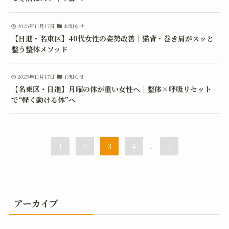
2025年11月17日
お知らせ
【日進・名東区】40代女性の姿勢改善｜猫背・巻き肩がスッと
整う整体メソッド
2025年11月17日
お知らせ
【名東区・日進】月曜の体が重い女性へ｜整体×呼吸リセット
で“軽く動ける体”へ
1
2
3
4
...
7
アーカイブ