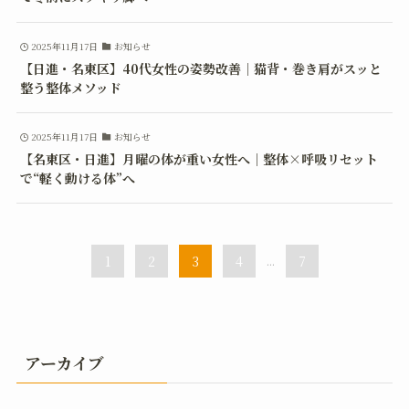
2025年11月17日
お知らせ
【日進・名東区】40代女性の姿勢改善｜猫背・巻き肩がスッと
整う整体メソッド
2025年11月17日
お知らせ
【名東区・日進】月曜の体が重い女性へ｜整体×呼吸リセット
で“軽く動ける体”へ
1
2
3
4
...
7
アーカイブ