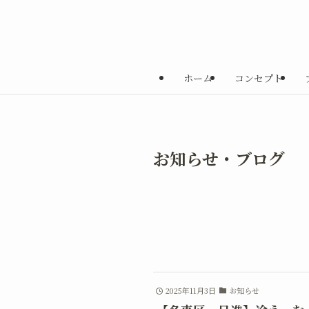
ホーム
コンセプト
お知らせ・ブログ
2025年11月3日
お知らせ