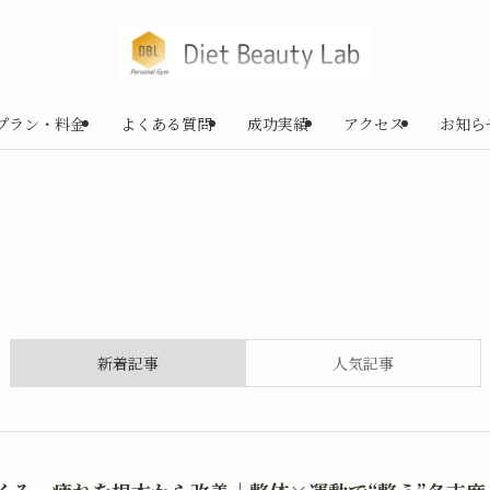
プラン・料金
よくある質問
成功実績
アクセス
お知ら
新着記事
人気記事