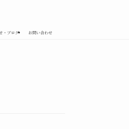
せ・ブログ
お問い合わせ