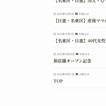
【名東区・日進】冷え・む
2025年11月3日
お知らせ
【日進・名東区】産後ママ
2025年11月3日
お知らせ
【名東区・日進】40代女
2025年8月18日
お知らせ
新店舗オープン記念
2025年8月17日
お知らせ
TOP