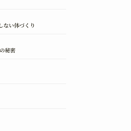
しない体づくり
グの秘密